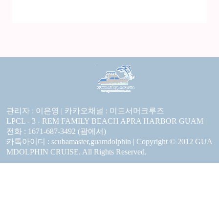
관리자 : 이은영 |
카카오채널 :
미드서머크루즈
LPCL - 3 - REM FAMILY BEACH APRA HARBOR GUAM |
전화 : 1671-687-3492 (괌에서)
카톡아이디 : scubamaster,guamdolphin | Copyright © 2012 GUA
MDOLPHIN CRUISE. All Rights Reserved.