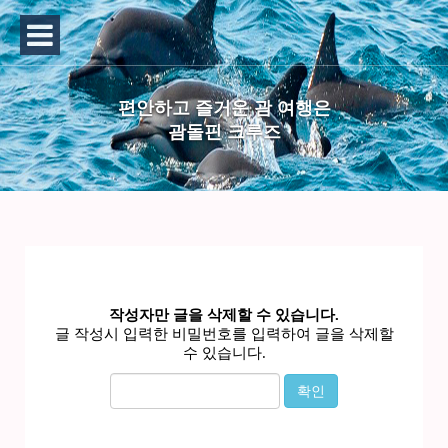
편안하고 즐거운 괌 여행은
괌돌핀 크루즈
작성자만 글을 삭제할 수 있습니다.
글 작성시 입력한 비밀번호를 입력하여 글을 삭제할
수 있습니다.