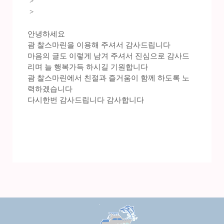
>
>
안녕하세요
괌 찰스마린을 이용해 주셔서 감사드립니다
마음의 글도 이렇게 남겨 주셔서 진심으로 감사드
리며 늘 행복가득 하시길 기원합니다
괌 찰스마린에서 친절과 즐거움이 함께 하도록 노
력하겠습니다
다시한번 감사드립니다 감사합니다