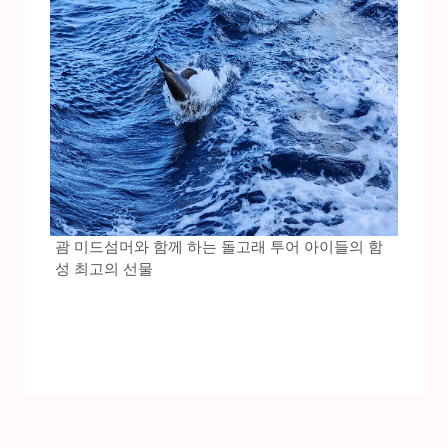
괌 미드섬머와 함께 하는 돌고래 투어 아이들의 함
성 최고의 선물