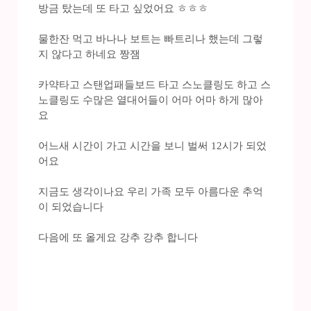
방금 탔는데 또 타고 싶었어요 ㅎㅎㅎ
물한잔 먹고 바나나 보트는 빠트리나 했는데 그렇
지 않다고 하네요 짱잼
카약타고 스탠업패들보드 타고 스노클링도 하고 스
노클링도 수많은 열대어들이 어마 어마 하게 많아
요
어느새 시간이 가고 시간을 보니 벌써 12시가 되었
어요
지금도 생각이나요 우리 가족 모두 아름다운 추억
이 되었습니다
다음에 또 올게요 강추 강추 합니다