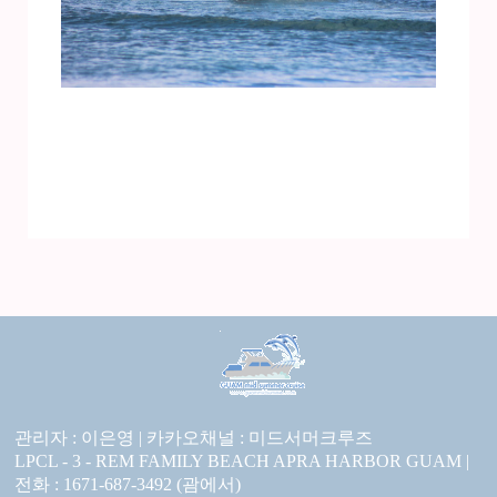
관리자 : 이은영 |
카카오채널 :
미드서머크루즈
LPCL - 3 - REM FAMILY BEACH APRA HARBOR GUAM |
전화 : 1671-687-3492 (괌에서)