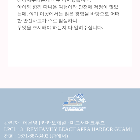
신경써주시는게 너무 감사했습니다.
아이와 함께 다녀온 여행이라 안전에 걱정이 많았
는데, 여기 이곳에서는 많은 경험을 바탕으로 어떠
한 안전사고가 주로 발생하니
무엇을 조시해야 하는지 다 알려주십니다.
관리자 : 이은영 |
카카오채널 :
미드서머크루즈
LPCL - 3 - REM FAMILY BEACH APRA HARBOR GUAM |
전화 : 1671-687-3492 (괌에서)