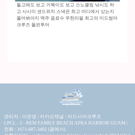
돌고래도 보고 거북이도 보고 스노클링 낚시도 하
고 사시미 샌드위치 스낵은 최고 어디에서 샀는지
물어봐야지 맥주 음료수 무한리필 최고의 미드썸머
크루즈 돌핀투어
관리자 : 이은영 |
카카오채널 :
미드서머크루즈
LPCL - 3 - REM FAMILY BEACH APRA HARBOR GUAM |
전화 : 1671-687-3492 (괌에서)