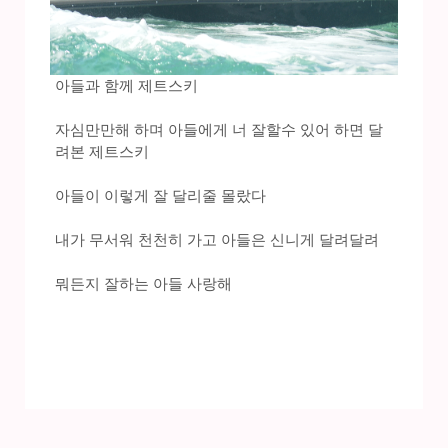
아들과 함께 제트스키
자심만만해 하며 아들에게 너 잘할수 있어 하면 달
려본 제트스키
아들이 이렇게 잘 달리줄 몰랐다
내가 무서워 천천히 가고 아들은 신니게 달려달려
뭐든지 잘하는 아들 사랑해