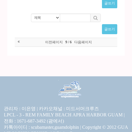
글쓰기
글쓰기
이전페이지
다음페이지
9 / 6
관리자 : 이은영 |
카카오채널 :
미드서머크루즈
LPCL - 3 - REM FAMILY BEACH APRA HARBOR GUAM |
전화 : 1671-687-3492 (괌에서)
카톡아이디 : scubamaster,guamdolphin | Copyright © 2012 GUA