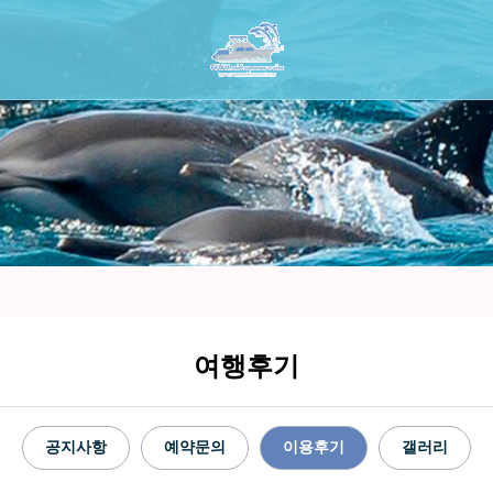
여행후기
공지사항
예약문의
이용후기
갤러리