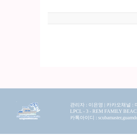
관리자 : 이은영 |
카카오채널 :
LPCL - 3 - REM FAMILY BEA
카톡아이디 : scubamaster,guamdolp