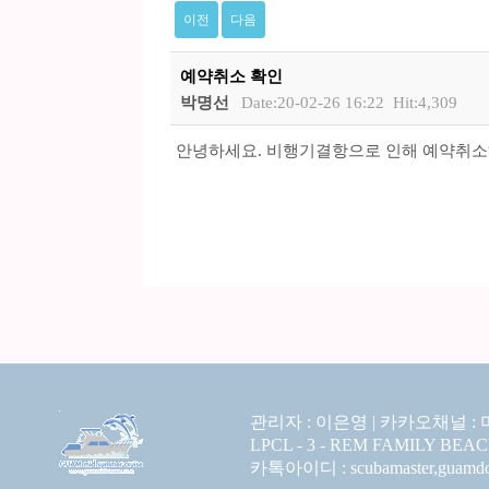
이전
다음
예약취소 확인
박명선
Date:20-02-26 16:22
Hit:4,309
안녕하세요. 비행기결항으로 인해 예약취소
관리자 : 이은영 |
카카오채널 :
LPCL - 3 - REM FAMILY BEA
카톡아이디 : scubamaster,guamdolp