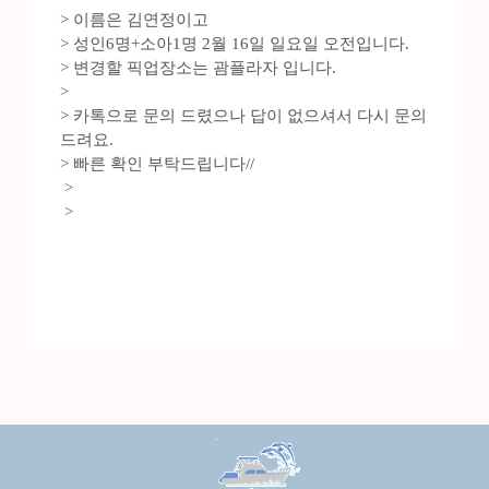
> 이름은 김연정이고
> 성인6명+소아1명 2월 16일 일요일 오전입니다.
> 변경할 픽업장소는 괌플라자 입니다.
>
> 카톡으로 문의 드렸으나 답이 없으셔서 다시 문의
드려요.
> 빠른 확인 부탁드립니다//
>
>