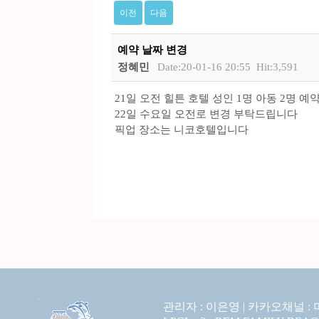
이전
다음
예약 날짜 변경
정혜민
Date:20-01-16 20:55
Hit:3,591
21일 오전 힐튼 호텔 성인 1명 아동 2명 
22일 수요일 오전로 변경 부탁드립니다
픽업 장소는 니코호텔입니다
관리자 : 이은영 |
카카오채널 :