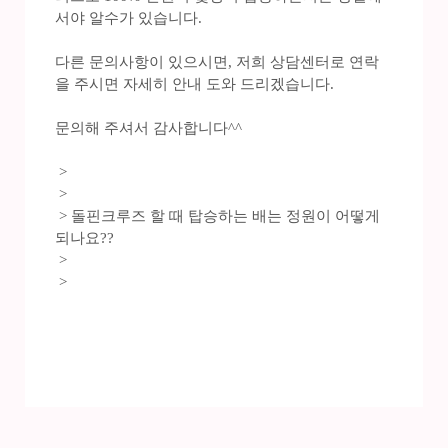
서야 알수가 있습니다.
다른 문의사항이 있으시면, 저희 상담센터로 연락
을 주시면 자세히 안내 도와 드리겠습니다.
문의해 주셔서 감사합니다^^
>
>
> 돌핀크루즈 할 때 탑승하는 배는 정원이 어떻게
되나요??
>
>