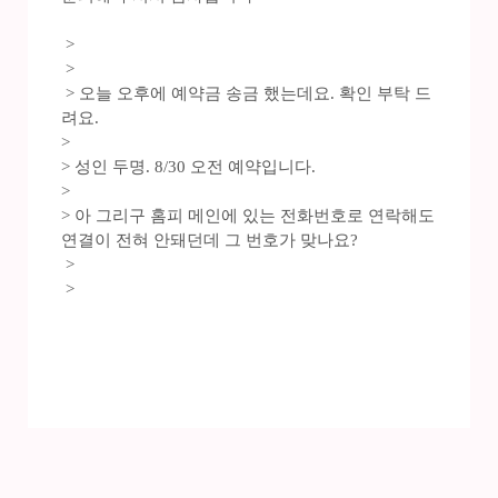
>
>
> 오늘 오후에 예약금 송금 했는데요. 확인 부탁 드
려요.
>
> 성인 두명. 8/30 오전 예약입니다.
>
> 아 그리구 홈피 메인에 있는 전화번호로 연락해도
연결이 전혀 안돼던데 그 번호가 맞나요?
>
>