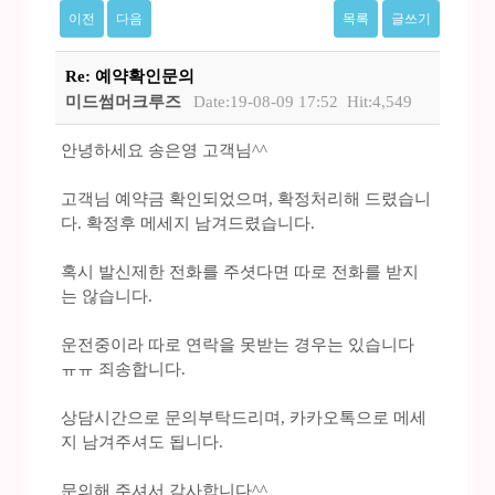
이전
다음
목록
글쓰기
Re: 예약확인문의
미드썸머크루즈
Date:19-08-09 17:52
Hit:4,549
안녕하세요 송은영 고객님^^
고객님 예약금 확인되었으며, 확정처리해 드렸습니
다. 확정후 메세지 남겨드렸습니다.
혹시 발신제한 전화를 주셧다면 따로 전화를 받지
는 않습니다.
운전중이라 따로 연락을 못받는 경우는 있습니다
ㅠㅠ 죄송합니다.
상담시간으로 문의부탁드리며, 카카오톡으로 메세
지 남겨주셔도 됩니다.
문의해 주셔서 감사합니다^^