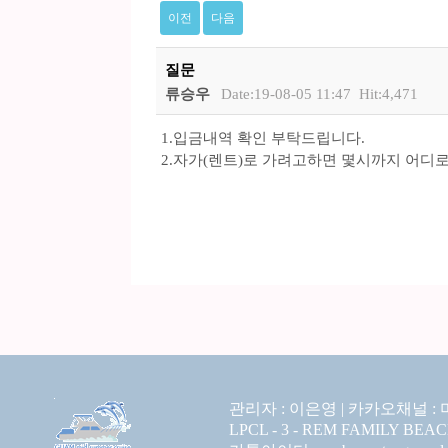
이전
다음
질문
류승우
Date:19-08-05 11:47
Hit:4,471
1.입금내역 확인 부탁드립니다.
2.자가(렌트)로 가려고하면 몇시까지 어디로
관리자 : 이은영 |
카카오채널 :
LPCL - 3 - REM FAMILY BEA