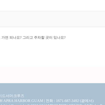
 가면 되나요? 그리고 주차할 곳이 있나요?
미드서머크루즈
CH APRA HARBOR GUAM | 전화 : 1671-687-3492 (괌에서)