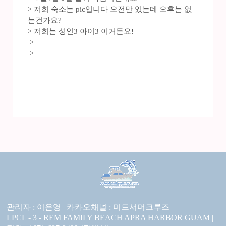
> 저희 숙소는 pic입니다 오전만 있는데 오후는 없
는건가요?
> 저희는 성인3 아이3 이거든요!
>
>
관리자 : 이은영 |
카카오채널 :
미드서머크루즈
LPCL - 3 - REM FAMILY BEACH APRA HARBOR GUAM |