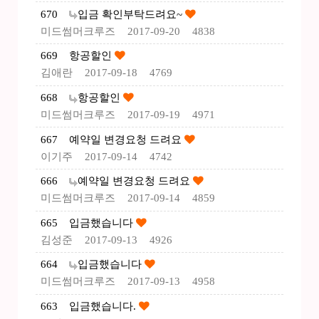
670
입금 확인부탁드려요~
미드썸머크루즈
2017-09-20
4838
669
항공할인
김애란
2017-09-18
4769
668
항공할인
미드썸머크루즈
2017-09-19
4971
667
예약일 변경요청 드려요
이기주
2017-09-14
4742
666
예약일 변경요청 드려요
미드썸머크루즈
2017-09-14
4859
665
입금했습니다
김성준
2017-09-13
4926
664
입금했습니다
미드썸머크루즈
2017-09-13
4958
663
입금했습니다.