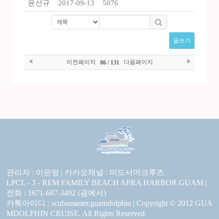
윤선규
2017-09-13
5076
글쓰기
이전페이지
다음페이지
86 / 131
관리자 : 이은영 |
카카오채널 :
미드서머크루즈
LPCL - 3 - REM FAMILY BEACH APRA HARBOR GUAM |
전화 : 1671-687-3492 (괌에서)
카톡아이디 : scubamaster,guamdolphin | Copyright © 2012 GUA
MDOLPHIN CRUISE. All Rights Reserved.