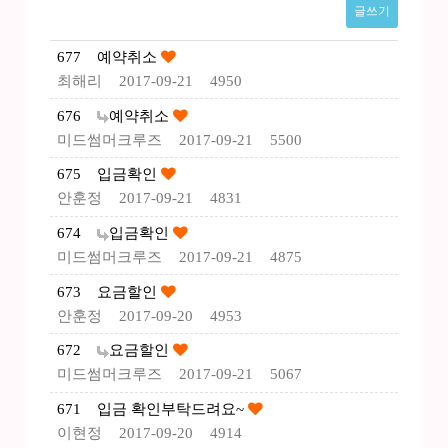
글쓰기
677
예약취소
최해리
2017-09-21
4950
676
예약취소
미드썸머크루즈
2017-09-21
5500
675
입금확인
안훈정
2017-09-21
4831
674
입금확인
미드썸머크루즈
2017-09-21
4875
673
요금할인
안훈정
2017-09-20
4953
672
요금할인
미드썸머크루즈
2017-09-21
5067
671
입금 확인부탁드려요~
이현정
2017-09-20
4914