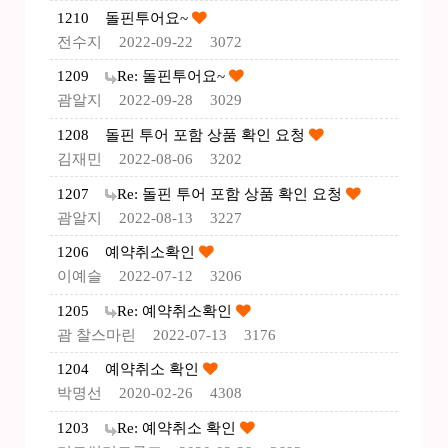
1210
돌핀투어요~
전수지
2022-09-22
3072
1209
Re: 돌핀투어요~
괌알지
2022-09-28
3029
1208
돌핀 투어 포함 상품 확인 요청
김재민
2022-08-06
3202
1207
Re: 돌핀 투어 포함 상품 확인 요청
괌알지
2022-08-13
3227
1206
예약취소확인
이예슬
2022-07-12
3206
1205
Re: 예약취소확인
괌 찰스마린
2022-07-13
3176
1204
예약취소 확인
박명선
2020-02-26
4308
1203
Re: 예약취소 확인