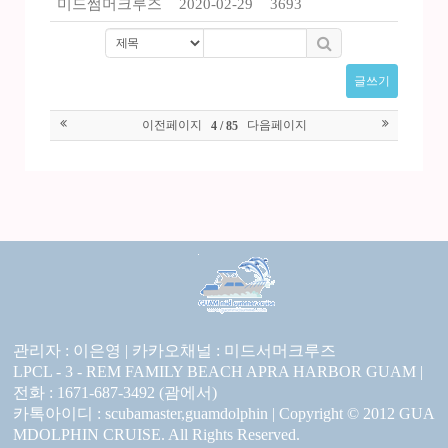
미드썸머크루즈
2020-02-29
3693
글쓰기
이전페이지
다음페이지
4 / 85
관리자 : 이은영 |
카카오채널 :
미드서머크루즈
LPCL - 3 - REM FAMILY BEACH APRA HARBOR GUAM |
전화 : 1671-687-3492 (괌에서)
카톡아이디 : scubamaster,guamdolphin | Copyright © 2012 GUA
MDOLPHIN CRUISE. All Rights Reserved.