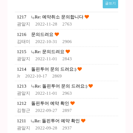
글쓰기
1217
Re: 예약취소 문의합니다
괌알지
2022-11-28
2763
1216
문의드려요
김태미
2022-10-31
2906
1215
Re: 문의드려요
괌알지
2022-11-01
2843
1214
돌핀투어 문의 드려요:)
Jr
2022-10-17
2869
1213
Re: 돌핀투어 문의 드려요:)
괌알지
2022-11-01
2963
1212
돌핀투어 예약 확인
김형근
2022-09-27
2897
1211
Re: 돌핀투어 예약 확인
괌알지
2022-09-28
2937