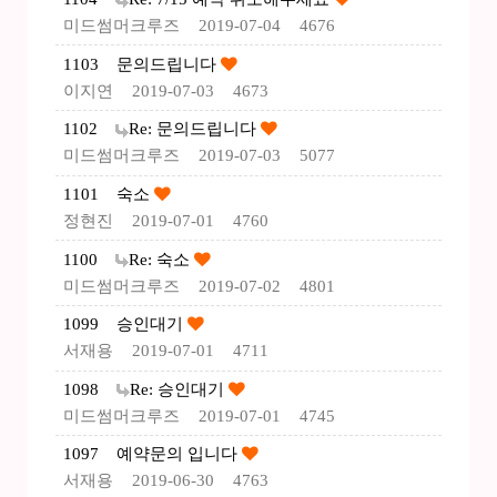
미드썸머크루즈
2019-07-04
4676
1103
문의드립니다
이지연
2019-07-03
4673
1102
Re: 문의드립니다
미드썸머크루즈
2019-07-03
5077
1101
숙소
정현진
2019-07-01
4760
1100
Re: 숙소
미드썸머크루즈
2019-07-02
4801
1099
승인대기
서재용
2019-07-01
4711
1098
Re: 승인대기
미드썸머크루즈
2019-07-01
4745
1097
예약문의 입니다
서재용
2019-06-30
4763