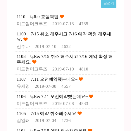
글쓰기
1110
Re: 호텔픽업
미드썸머크루즈
2019-07-13
4735
1109
7/15 취소 해주시고 7/16 예약 확정 해주세
요.
신수나
2019-07-10
4632
1108
Re: 7/15 취소 해주시고 7/16 예약 확정 해
주세요.
미드썸머크루즈
2019-07-10
4810
1107
7.11 오전예약했는데요~
유세영
2019-07-08
4557
1106
Re: 7.11 오전예약했는데요~
미드썸머크루즈
2019-07-08
4533
1105
7/15 예약 취소해주세요
김일래
2019-07-04
4736
1104
Re: 7/15 예약 취소해주세요