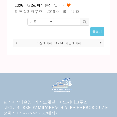
1096
Re: 예약문의 입니다
미드썸머크루즈
2019-06-30
4760
글쓰기
이전페이지
다음페이지
11 / 84
관리자 : 이은영 |
카카오채널 :
미드서머크루즈
LPCL - 3 - REM FAMILY BEACH APRA HARBOR GUAM |
전화 : 1671-687-3492 (괌에서)