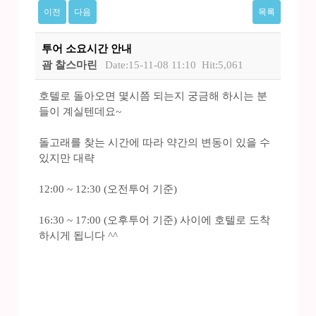
이전
다음
목록
투어 소요시간 안내
괌 찰스마린
Date:15-11-08 11:10
Hit:5,061
호텔로 돌아오면 몇시쯤 되는지 궁금해 하시는 분
들이 계실텐데요~
돌고래를 찾는 시간에 따라 약간의 변동이 있을 수
있지만 대략
12:00 ~ 12:30 (오전투어 기준)
16:30 ~ 17:00 (오후투어 기준) 사이에 호텔로 도착
하시게 됩니다 ^^