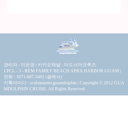
관리자 : 이은영 |
카카오채널 :
미드서머크루즈
LPCL - 3 - REM FAMILY BEACH APRA HARBOR GUAM |
전화 : 1671-687-3492 (괌에서)
카톡아이디 : scubamaster,guamdolphin | Copyright © 2012 GUA
MDOLPHIN CRUISE. All Rights Reserved.