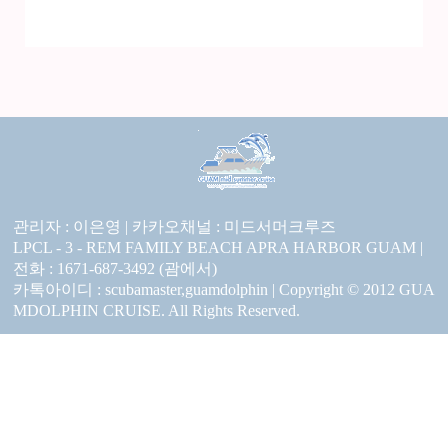
관리자 : 이은영 |
카카오채널 :
미드서머크루즈
LPCL - 3 - REM FAMILY BEACH APRA HARBOR GUAM |
전화 : 1671-687-3492 (괌에서)
카톡아이디 : scubamaster,guamdolphin | Copyright © 2012 GUA
MDOLPHIN CRUISE. All Rights Reserved.