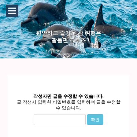
편안하고 즐거운 괌 여행은
괌돌핀 크루즈
작성자만 글을 수정할 수 있습니다.
글 작성시 입력한 비밀번호를 입력하여 글을 수정할
수 있습니다.