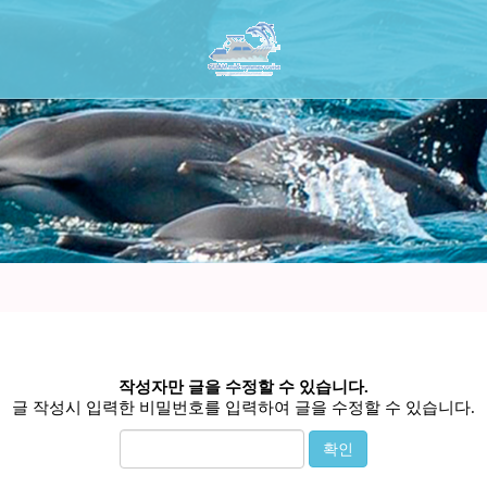
작성자만 글을 수정할 수 있습니다.
글 작성시 입력한 비밀번호를 입력하여 글을 수정할 수 있습니다.