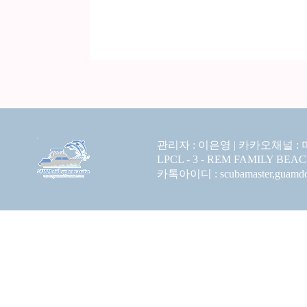
관리자 : 이은영 |
카카오채널 :
LPCL - 3 - REM FAMILY BEA
카톡아이디 : scubamaster,guamdolp