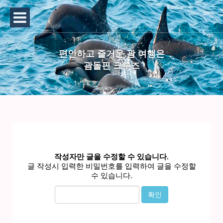
편안하고 즐거운 괌 여행은
괌돌핀 크루즈
작성자만 글을 수정할 수 있습니다.
글 작성시 입력한 비밀번호를 입력하여 글을 수정할
수 있습니다.