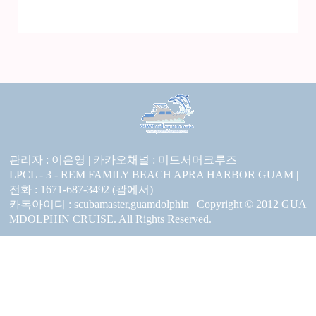
관리자 : 이은영 |
카카오채널 :
미드서머크루즈
LPCL - 3 - REM FAMILY BEACH APRA HARBOR GUAM |
전화 : 1671-687-3492 (괌에서)
카톡아이디 : scubamaster,guamdolphin | Copyright © 2012 GUA
MDOLPHIN CRUISE. All Rights Reserved.