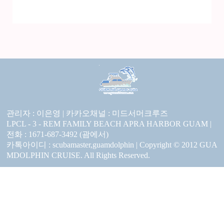
관리자 : 이은영 |
카카오채널 :
미드서머크루즈
LPCL - 3 - REM FAMILY BEACH APRA HARBOR GUAM |
전화 : 1671-687-3492 (괌에서)
카톡아이디 : scubamaster,guamdolphin | Copyright © 2012 GUA
MDOLPHIN CRUISE. All Rights Reserved.