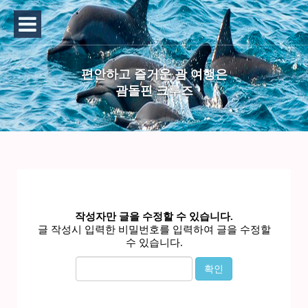
편안하고 즐거운 괌 여행은
괌돌핀 크루즈
작성자만 글을 수정할 수 있습니다.
글 작성시 입력한 비밀번호를 입력하여 글을 수정할
수 있습니다.