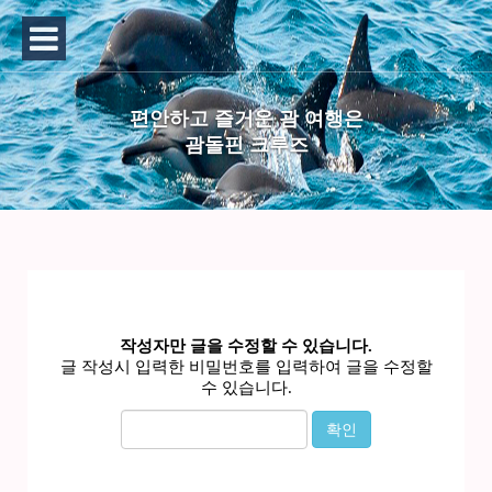
편안하고 즐거운 괌 여행은
괌돌핀 크루즈
작성자만 글을 수정할 수 있습니다.
글 작성시 입력한 비밀번호를 입력하여 글을 수정할
수 있습니다.