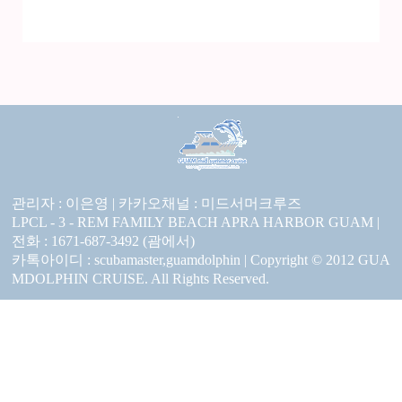
관리자 : 이은영 |
카카오채널 :
미드서머크루즈
LPCL - 3 - REM FAMILY BEACH APRA HARBOR GUAM |
전화 : 1671-687-3492 (괌에서)
카톡아이디 : scubamaster,guamdolphin | Copyright © 2012 GUA
MDOLPHIN CRUISE. All Rights Reserved.