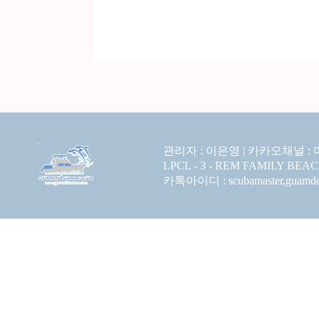
관리자 : 이은영 |
카카오채널 :
LPCL - 3 - REM FAMILY BEA
카톡아이디 : scubamaster,guamdolp