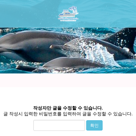
작성자만 글을 수정할 수 있습니다.
글 작성시 입력한 비밀번호를 입력하여 글을 수정할 수 있습니다.