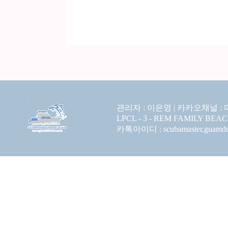
관리자 : 이은영 |
카카오채널 :
LPCL - 3 - REM FAMILY BEA
카톡아이디 : scubamaster,guamdolp