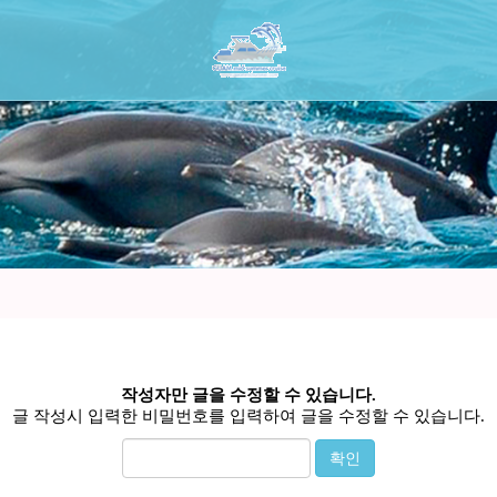
작성자만 글을 수정할 수 있습니다.
글 작성시 입력한 비밀번호를 입력하여 글을 수정할 수 있습니다.