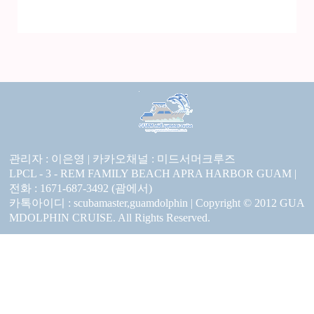
관리자 : 이은영 |
카카오채널 :
미드서머크루즈
LPCL - 3 - REM FAMILY BEACH APRA HARBOR GUAM |
전화 : 1671-687-3492 (괌에서)
카톡아이디 : scubamaster,guamdolphin | Copyright © 2012 GUA
MDOLPHIN CRUISE. All Rights Reserved.