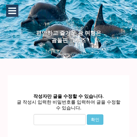
편안하고 즐거운 괌 여행은
괌돌핀 크루즈
작성자만 글을 수정할 수 있습니다.
글 작성시 입력한 비밀번호를 입력하여 글을 수정할
수 있습니다.