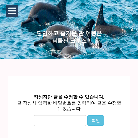
편안하고 즐거운 괌 여행은
괌돌핀 크루즈
작성자만 글을 수정할 수 있습니다.
글 작성시 입력한 비밀번호를 입력하여 글을 수정할
수 있습니다.