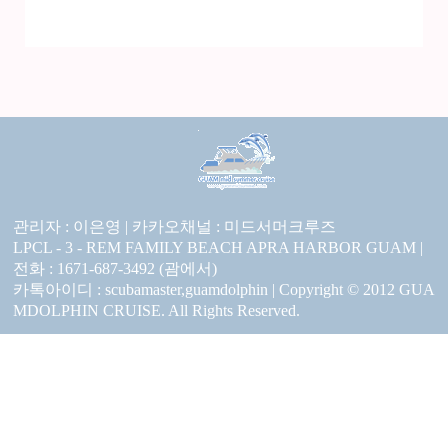
관리자 : 이은영 |
카카오채널 :
미드서머크루즈
LPCL - 3 - REM FAMILY BEACH APRA HARBOR GUAM |
전화 : 1671-687-3492 (괌에서)
카톡아이디 : scubamaster,guamdolphin | Copyright © 2012 GUA
MDOLPHIN CRUISE. All Rights Reserved.