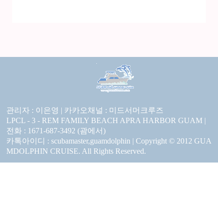
관리자 : 이은영 |
카카오채널 :
미드서머크루즈
LPCL - 3 - REM FAMILY BEACH APRA HARBOR GUAM |
전화 : 1671-687-3492 (괌에서)
카톡아이디 : scubamaster,guamdolphin | Copyright © 2012 GUA
MDOLPHIN CRUISE. All Rights Reserved.