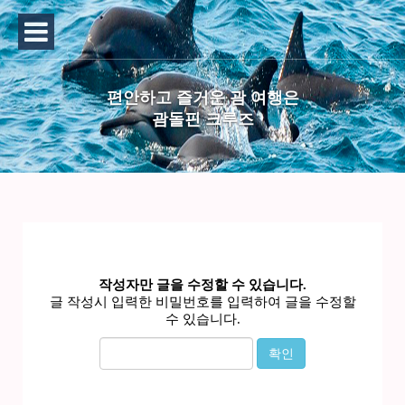
편안하고 즐거운 괌 여행은
괌돌핀 크루즈
작성자만 글을 수정할 수 있습니다.
글 작성시 입력한 비밀번호를 입력하여 글을 수정할
수 있습니다.