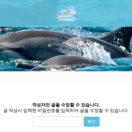
작성자만 글을 수정할 수 있습니다.
글 작성시 입력한 비밀번호를 입력하여 글을 수정할 수 있습니다.