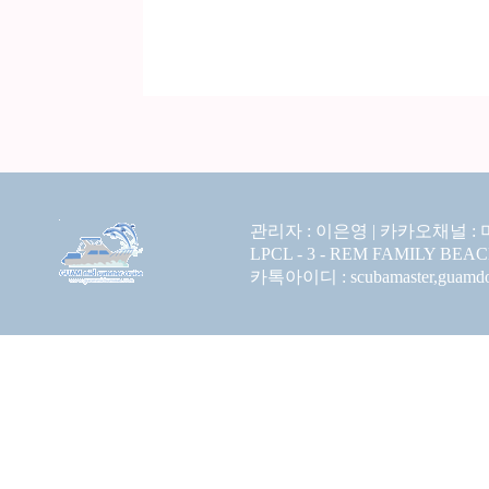
관리자 : 이은영 |
카카오채널 :
LPCL - 3 - REM FAMILY BEA
카톡아이디 : scubamaster,guamdolp