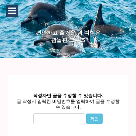
편안하고 즐거운 괌 여행은
괌돌핀 크루즈
작성자만 글을 수정할 수 있습니다.
글 작성시 입력한 비밀번호를 입력하여 글을 수정할
수 있습니다.