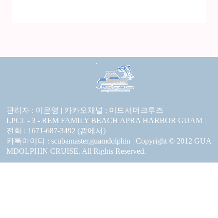
관리자 : 이은영 |
카카오채널 :
미드서머크루즈
LPCL - 3 - REM FAMILY BEACH APRA HARBOR GUAM |
전화 : 1671-687-3492 (괌에서)
카톡아이디 : scubamaster,guamdolphin | Copyright © 2012 GUA
MDOLPHIN CRUISE. All Rights Reserved.