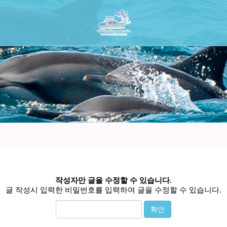
작성자만 글을 수정할 수 있습니다.
글 작성시 입력한 비밀번호를 입력하여 글을 수정할 수 있습니다.