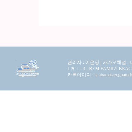
관리자 : 이은영 |
카카오채널 :
LPCL - 3 - REM FAMILY BEA
카톡아이디 : scubamaster,guamdolp