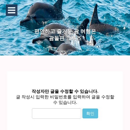
편안하고 즐거운 괌 여행은
괌돌핀 크루즈
작성자만 글을 수정할 수 있습니다.
글 작성시 입력한 비밀번호를 입력하여 글을 수정할
수 있습니다.