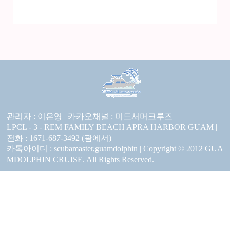
관리자 : 이은영 |
카카오채널 :
미드서머크루즈
LPCL - 3 - REM FAMILY BEACH APRA HARBOR GUAM |
전화 : 1671-687-3492 (괌에서)
카톡아이디 : scubamaster,guamdolphin | Copyright © 2012 GUA
MDOLPHIN CRUISE. All Rights Reserved.