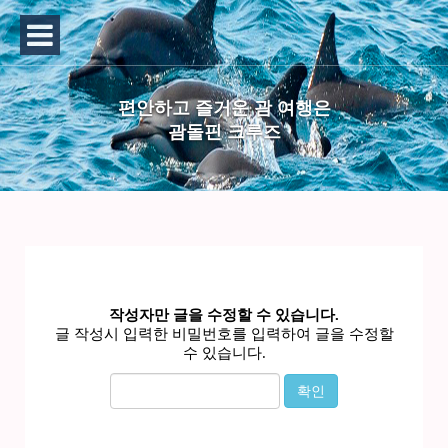
편안하고 즐거운 괌 여행은
괌돌핀 크루즈
작성자만 글을 수정할 수 있습니다.
글 작성시 입력한 비밀번호를 입력하여 글을 수정할
수 있습니다.