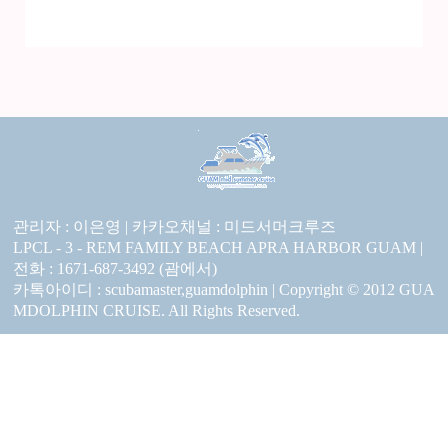
관리자 : 이은영 |
카카오채널 :
미드서머크루즈
LPCL - 3 - REM FAMILY BEACH APRA HARBOR GUAM |
전화 : 1671-687-3492 (괌에서)
카톡아이디 : scubamaster,guamdolphin | Copyright © 2012 GUA
MDOLPHIN CRUISE. All Rights Reserved.