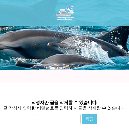
작성자만 글을 삭제할 수 있습니다.
글 작성시 입력한 비밀번호를 입력하여 글을 삭제할 수 있습니다.