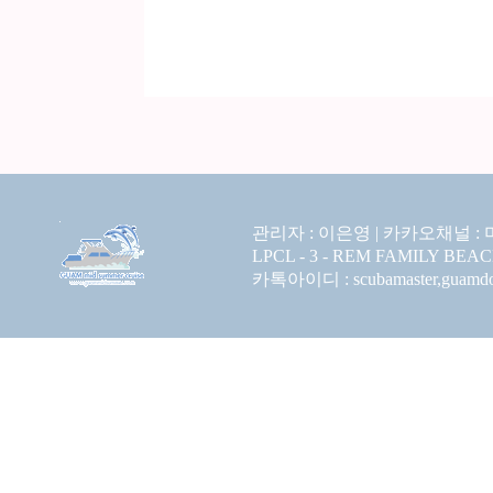
관리자 : 이은영 |
카카오채널 :
LPCL - 3 - REM FAMILY BEA
카톡아이디 : scubamaster,guamdolp