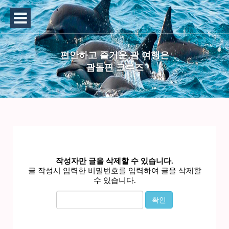
편안하고 즐거운 괌 여행은
괌돌핀 크루즈
작성자만 글을 삭제할 수 있습니다.
글 작성시 입력한 비밀번호를 입력하여 글을 삭제할
수 있습니다.