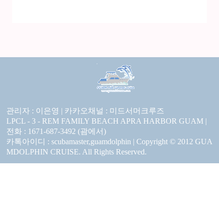
관리자 : 이은영 |
카카오채널 :
미드서머크루즈
LPCL - 3 - REM FAMILY BEACH APRA HARBOR GUAM |
전화 : 1671-687-3492 (괌에서)
카톡아이디 : scubamaster,guamdolphin | Copyright © 2012 GUA
MDOLPHIN CRUISE. All Rights Reserved.