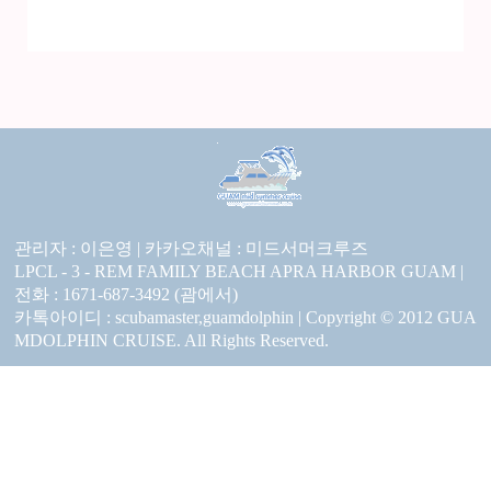
관리자 : 이은영 |
카카오채널 :
미드서머크루즈
LPCL - 3 - REM FAMILY BEACH APRA HARBOR GUAM |
전화 : 1671-687-3492 (괌에서)
카톡아이디 : scubamaster,guamdolphin | Copyright © 2012 GUA
MDOLPHIN CRUISE. All Rights Reserved.