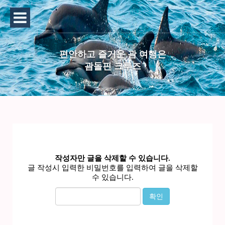
편안하고 즐거운 괌 여행은
괌돌핀 크루즈
작성자만 글을 삭제할 수 있습니다.
글 작성시 입력한 비밀번호를 입력하여 글을 삭제할
수 있습니다.