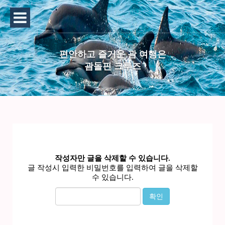
편안하고 즐거운 괌 여행은
괌돌핀 크루즈
작성자만 글을 삭제할 수 있습니다.
글 작성시 입력한 비밀번호를 입력하여 글을 삭제할
수 있습니다.