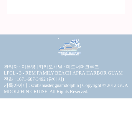
관리자 : 이은영 |
카카오채널 :
미드서머크루즈
LPCL - 3 - REM FAMILY BEACH APRA HARBOR GUAM |
전화 : 1671-687-3492 (괌에서)
카톡아이디 : scubamaster,guamdolphin | Copyright © 2012 GUA
MDOLPHIN CRUISE. All Rights Reserved.