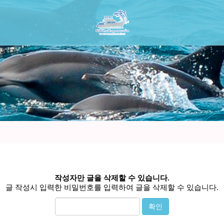
작성자만 글을 삭제할 수 있습니다.
글 작성시 입력한 비밀번호를 입력하여 글을 삭제할 수 있습니다.