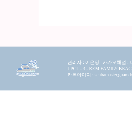
관리자 : 이은영 |
카카오채널 :
LPCL - 3 - REM FAMILY BEA
카톡아이디 : scubamaster,guamdolp