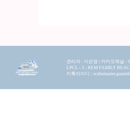
관리자 : 이은영 |
카카오채널 :
LPCL - 3 - REM FAMILY BEA
카톡아이디 : scubamaster,guamdolp