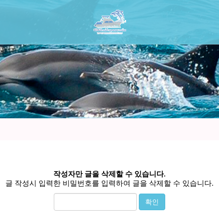
작성자만 글을 삭제할 수 있습니다.
글 작성시 입력한 비밀번호를 입력하여 글을 삭제할 수 있습니다.