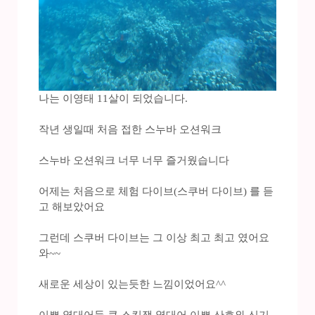
나는 이영태 11살이 되었습니다.
작년 생일때 처음 접한 스누바 오션워크
스누바 오션워크 너무 너무 즐거웠습니다
어제는 처음으로 체험 다이브(스쿠버 다이브) 를 듣
고 해보았어요
그런데 스쿠버 다이브는 그 이상 최고 최고 였어요
와~~
새로운 세상이 있는듯한 느낌이었어요^^