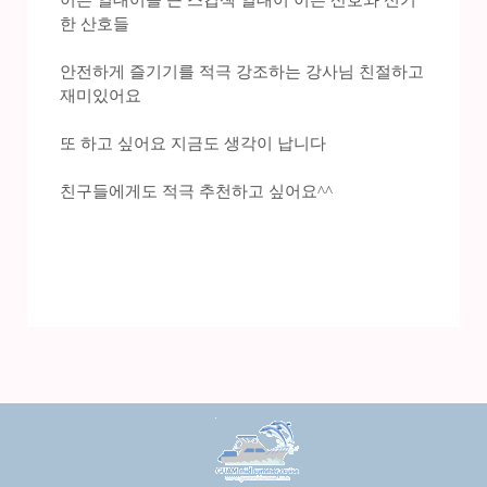
이쁜 열대어들 큰 스킵잭 열대어 이쁜 산호와 신기
한 산호들
안전하게 즐기기를 적극 강조하는 강사님 친절하고
재미있어요
또 하고 싶어요 지금도 생각이 납니다
친구들에게도 적극 추천하고 싶어요^^