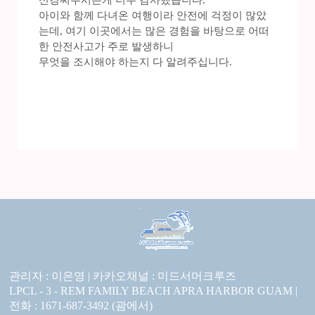
신경써주시는게 너무 감사했습니다.
아이와 함께 다녀온 여행이라 안전에 걱정이 많았
는데, 여기 이곳에서는 많은 경험을 바탕으로 어떠
한 안전사고가 주로 발생하니
무엇을 조시해야 하는지 다 알려주십니다.
관리자 : 이은영 |
카카오채널 :
미드서머크루즈
LPCL - 3 - REM FAMILY BEACH APRA HARBOR GUAM |
전화 : 1671-687-3492 (괌에서)