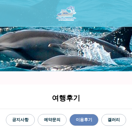
여행후기
공지사항
예약문의
이용후기
갤러리