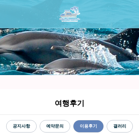
여행후기
공지사항
예약문의
이용후기
갤러리