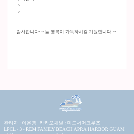
>
>
감사합니다~~ 늘 행복이 가득하시길 기원합니다 ~~
관리자 : 이은영 |
카카오채널 :
미드서머크루즈
LPCL - 3 - REM FAMILY BEACH APRA HARBOR GUAM |