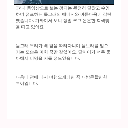
TV나 동영상으로 보는 것과는 완전히 달랐고 수영
하며 점프하는 돌고래의 에너지와 아름다움에 감탄
했습니다. 가까이서 보니 정말 크고 은은한 회색빛
을 띠고 있어요.
돌고래 무리가 배 옆을 따라다니며 물보라를 일으
키는 모습은 마치 꿈만 같았어요. 딸아이가 너무 좋
아해서 비명을 지를 정도였습니다.
다음에 괌에 다시 여행오게되면 꼭 재방문할만한
투어입니다.