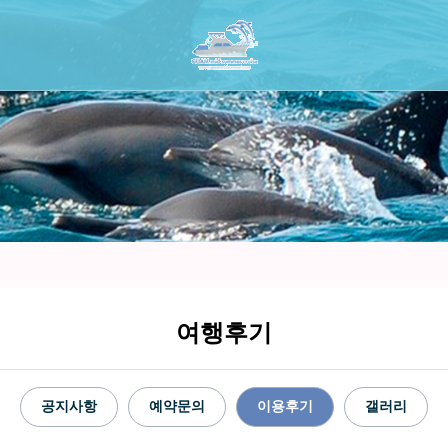
여행후기
공지사항
예약문의
이용후기
갤러리