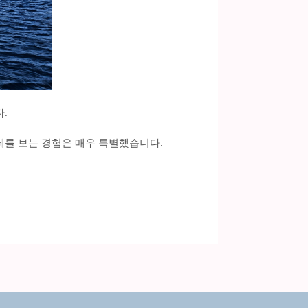
.
떼를 보는 경험은 매우 특별했습니다.