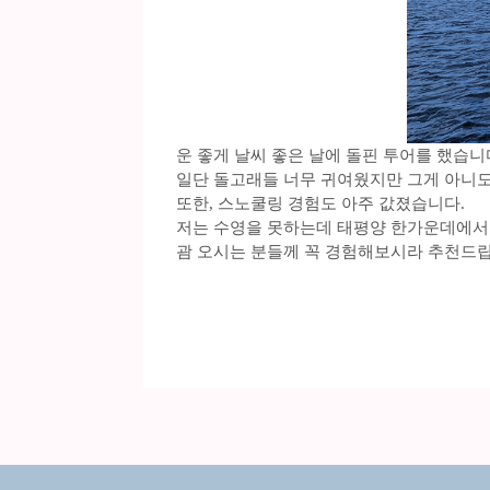
운 좋게 날씨 좋은 날에 돌핀 투어를 했습니
일단 돌고래들 너무 귀여웠지만 그게 아니도
또한, 스노쿨링 경험도 아주 값졌습니다.
저는 수영을 못하는데 태평양 한가운데에서 
괌 오시는 분들께 꼭 경험해보시라 추천드립