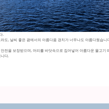
다.
라도, 날씨 좋은 괌에서의 아름다움 경치가 너무나도 아름다웠습니다
안전을 보장받으며, 머리를 바닷속으로 집어넣어 아름다운 물고기 
니다.